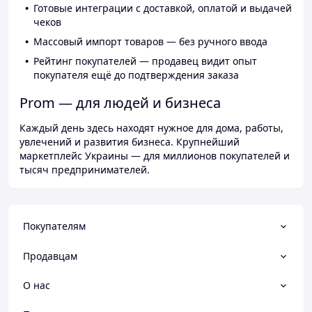
Готовые интеграции с доставкой, оплатой и выдачей
чеков
Массовый импорт товаров — без ручного ввода
Рейтинг покупателей — продавец видит опыт
покупателя ещё до подтверждения заказа
Prom — для людей и бизнеса
Каждый день здесь находят нужное для дома, работы,
увлечений и развития бизнеса. Крупнейший
маркетплейс Украины — для миллионов покупателей и
тысяч предпринимателей.
Покупателям
Продавцам
О нас