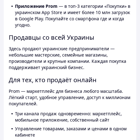
Приложение Prom
— в топ-3 категории «Покупки» в
украинском App Store и имеет более 10 млн загрузок
в Google Play. Покупайте со смартфона где и когда
угодно.
Продавцы со всей Украины
Здесь продают украинские предприниматели —
небольшие мастерские, семейные магазины,
производители и крупные компании. Каждая покупка
поддерживает украинский бизнес.
Для тех, кто продаёт онлайн
Prom — маркетплейс для бизнеса любого масштаба.
Лёгкий старт, удобное управление, доступ к миллионам
покупателей.
Три канала продаж одновременно: маркетплейс,
мобильное приложение, собственный сайт
Управление товарами, заказами и ценами в одном
кабинете