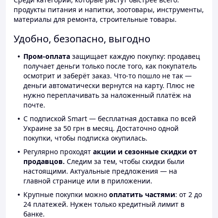
продукты питания и напитки, зоотовары, инструменты,
материалы для ремонта, строительные товары.
Удобно, безопасно, выгодно
Пром-оплата
защищает каждую покупку: продавец
получает деньги только после того, как покупатель
осмотрит и заберёт заказ. Что-то пошло не так —
деньги автоматически вернутся на карту. Плюс не
нужно переплачивать за наложенный платёж на
почте.
С подпиской Smart — бесплатная доставка по всей
Украине за 50 грн в месяц. Достаточно одной
покупки, чтобы подписка окупилась.
Регулярно проходят
акции и сезонные скидки от
продавцов.
Следим за тем, чтобы скидки были
настоящими. Актуальные предложения — на
главной странице или в приложении.
Крупные покупки можно
оплатить частями
: от 2 до
24 платежей. Нужен только кредитный лимит в
банке.