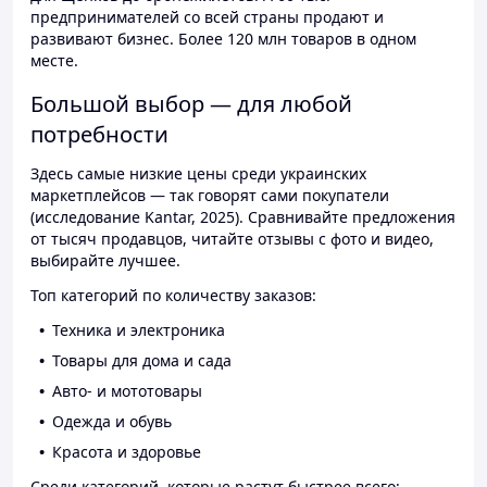
предпринимателей со всей страны продают и
развивают бизнес. Более 120 млн товаров в одном
месте.
Большой выбор — для любой
потребности
Здесь самые низкие цены среди украинских
маркетплейсов — так говорят сами покупатели
(исследование Kantar, 2025). Сравнивайте предложения
от тысяч продавцов, читайте отзывы с фото и видео,
выбирайте лучшее.
Топ категорий по количеству заказов:
Техника и электроника
Товары для дома и сада
Авто- и мототовары
Одежда и обувь
Красота и здоровье
Среди категорий, которые растут быстрее всего: