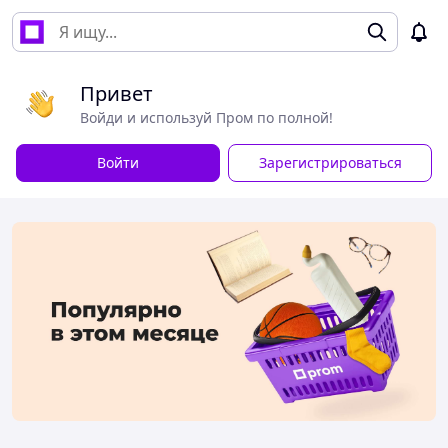
Привет
Войди и используй Пром по полной!
Войти
Зарегистрироваться