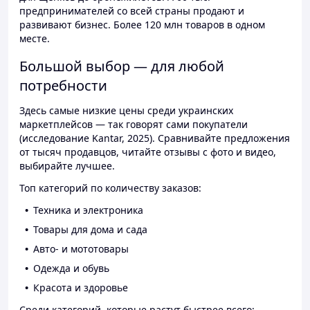
предпринимателей со всей страны продают и
развивают бизнес. Более 120 млн товаров в одном
месте.
Большой выбор — для любой
потребности
Здесь самые низкие цены среди украинских
маркетплейсов — так говорят сами покупатели
(исследование Kantar, 2025). Сравнивайте предложения
от тысяч продавцов, читайте отзывы с фото и видео,
выбирайте лучшее.
Топ категорий по количеству заказов:
Техника и электроника
Товары для дома и сада
Авто- и мототовары
Одежда и обувь
Красота и здоровье
Среди категорий, которые растут быстрее всего: