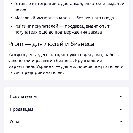
Готовые интеграции с доставкой, оплатой и выдачей
чеков
Массовый импорт товаров — без ручного ввода
Рейтинг покупателей — продавец видит опыт
покупателя ещё до подтверждения заказа
Prom — для людей и бизнеса
Каждый день здесь находят нужное для дома, работы,
увлечений и развития бизнеса. Крупнейший
маркетплейс Украины — для миллионов покупателей и
тысяч предпринимателей.
Покупателям
Продавцам
О нас