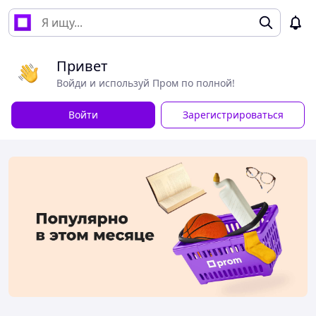
Привет
Войди и используй Пром по полной!
Войти
Зарегистрироваться