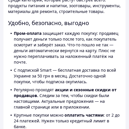
продукты питания и напитки, зоотовары, инструменты,
материалы для ремонта, строительные товары.
Удобно, безопасно, выгодно
Пром-оплата
защищает каждую покупку: продавец
получает деньги только после того, как покупатель
осмотрит и заберёт заказ. Что-то пошло не так —
деньги автоматически вернутся на карту. Плюс не
нужно переплачивать за наложенный платёж на
почте.
С подпиской Smart — бесплатная доставка по всей
Украине за 50 грн в месяц. Достаточно одной
покупки, чтобы подписка окупилась.
Регулярно проходят
акции и сезонные скидки от
продавцов.
Следим за тем, чтобы скидки были
настоящими. Актуальные предложения — на
главной странице или в приложении.
Крупные покупки можно
оплатить частями
: от 2 до
24 платежей. Нужен только кредитный лимит в
банке.