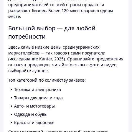
предпринимателей со всей страны продают и
развивают бизнес. Более 120 млн товаров в одном
месте.
Большой выбор — для любой
потребности
Здесь самые низкие цены среди украинских
маркетплейсов — так говорят сами покупатели
(исследование Kantar, 2025). Сравнивайте предложения
от тысяч продавцов, читайте отзывы с фото и видео,
выбирайте лучшее.
Топ категорий по количеству заказов:
Техника и электроника
Товары для дома и сада
Авто- и мототовары
Одежда и обувь
Красота и здоровье
Среди категорий, которые растут быстрее всего: