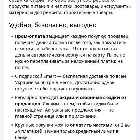
продукты питания и напитки, зоотовары, инструменты,
материалы для ремонта, строительные товары.
Удобно, безопасно, выгодно
Пром-оплата
защищает каждую покупку: продавец
получает деньги только после того, как покупатель
осмотрит и заберёт заказ. Что-то пошло не так —
деньги автоматически вернутся на карту. Плюс не
нужно переплачивать за наложенный платёж на
почте.
С подпиской Smart — бесплатная доставка по всей
Украине за 50 грн в месяц. Достаточно одной
покупки, чтобы подписка окупилась.
Регулярно проходят
акции и сезонные скидки от
продавцов.
Следим за тем, чтобы скидки были
настоящими. Актуальные предложения — на
главной странице или в приложении.
Крупные покупки можно
оплатить частями
: от 2 до
24 платежей. Нужен только кредитный лимит в
банке.