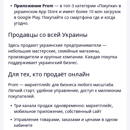
Приложение Prom
— в топ-3 категории «Покупки» в
украинском App Store и имеет более 10 млн загрузок
в Google Play. Покупайте со смартфона где и когда
угодно.
Продавцы со всей Украины
Здесь продают украинские предприниматели —
небольшие мастерские, семейные магазины,
производители и крупные компании. Каждая покупка
поддерживает украинский бизнес.
Для тех, кто продаёт онлайн
Prom — маркетплейс для бизнеса любого масштаба.
Лёгкий старт, удобное управление, доступ к миллионам
покупателей.
Три канала продаж одновременно: маркетплейс,
мобильное приложение, собственный сайт
Управление товарами, заказами и ценами в одном
кабинете