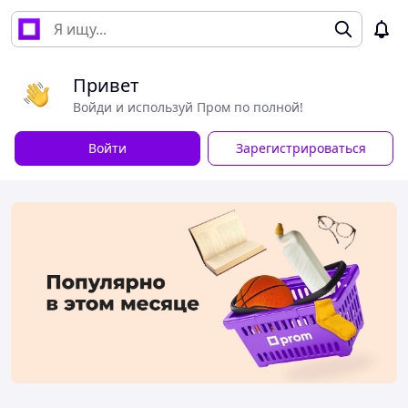
Привет
Войди и используй Пром по полной!
Войти
Зарегистрироваться