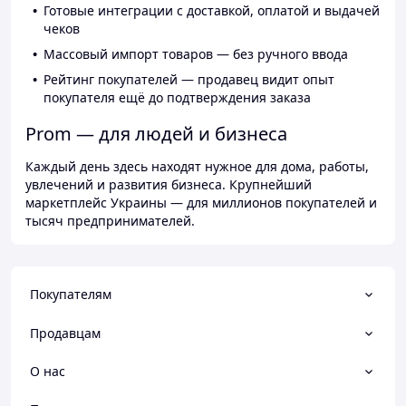
Готовые интеграции с доставкой, оплатой и выдачей
чеков
Массовый импорт товаров — без ручного ввода
Рейтинг покупателей — продавец видит опыт
покупателя ещё до подтверждения заказа
Prom — для людей и бизнеса
Каждый день здесь находят нужное для дома, работы,
увлечений и развития бизнеса. Крупнейший
маркетплейс Украины — для миллионов покупателей и
тысяч предпринимателей.
Покупателям
Продавцам
О нас